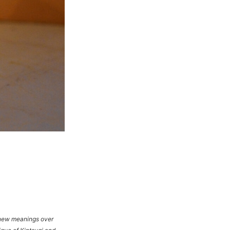
d new meanings over