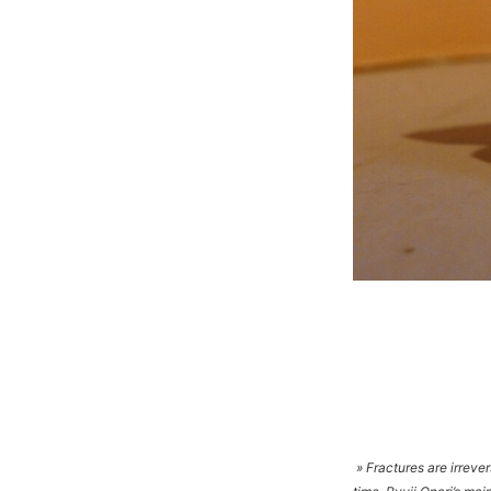
» Fractures are irreve